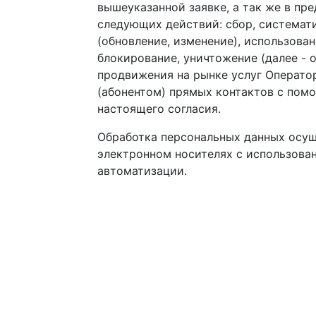
вышеуказанной заявке, а так же в пр
следующих действий: сбор, системати
(обновление, изменение), использован
блокирование, уничтожение (далее - о
продвижения на рынке услуг Операто
(абонентом) прямых контактов с помо
настоящего согласия.
Обработка персональных данных осу
электронном носителях с использован
автоматизации.