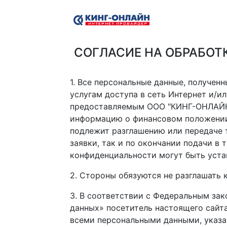
СОГЛАСИЕ НА ОБРАБОТ
1. Все персональные данные, полученн
услугам доступа в сеть Интернет и/и
предоставляемым ООО "КИНГ-ОНЛАЙН",
информацию о финансовом положении 
подлежит разглашению или передаче 
заявки, так и по окончании подачи в т
конфиденциальности могут быть уста
2. Стороны обязуются не разглашать
3. В соответствии с Федеральным зак
данных» посетитель настоящего сайт
всеми персональными данными, указа